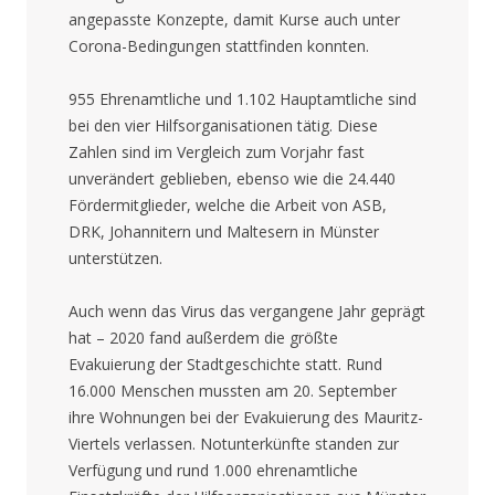
angepasste Konzepte, damit Kurse auch unter
Corona-Bedingungen stattfinden konnten.
955 Ehrenamtliche und 1.102 Hauptamtliche sind
bei den vier Hilfsorganisationen tätig. Diese
Zahlen sind im Vergleich zum Vorjahr fast
unverändert geblieben, ebenso wie die 24.440
Fördermitglieder, welche die Arbeit von ASB,
DRK, Johannitern und Maltesern in Münster
unterstützen.
Auch wenn das Virus das vergangene Jahr geprägt
hat – 2020 fand außerdem die größte
Evakuierung der Stadtgeschichte statt. Rund
16.000 Menschen mussten am 20. September
ihre Wohnungen bei der Evakuierung des Mauritz-
Viertels verlassen. Notunterkünfte standen zur
Verfügung und rund 1.000 ehrenamtliche