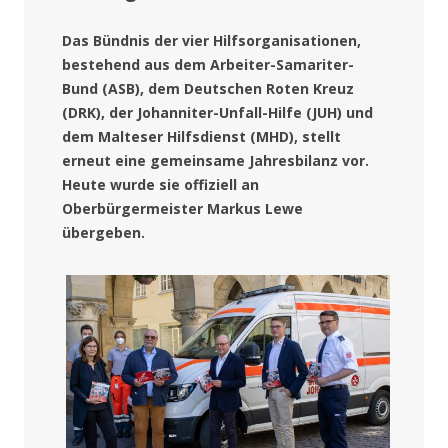
Das Bündnis der vier Hilfsorganisationen,
bestehend aus dem Arbeiter-Samariter-
Bund (ASB), dem Deutschen Roten Kreuz
(DRK), der Johanniter-Unfall-Hilfe (JUH) und
dem Malteser Hilfsdienst (MHD), stellt
erneut eine gemeinsame Jahresbilanz vor.
Heute wurde sie offiziell an
Oberbürgermeister Markus Lewe
übergeben.