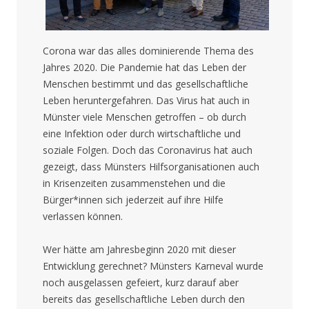
Corona war das alles dominierende Thema des
Jahres 2020. Die Pandemie hat das Leben der
Menschen bestimmt und das gesellschaftliche
Leben heruntergefahren. Das Virus hat auch in
Münster viele Menschen getroffen – ob durch
eine Infektion oder durch wirtschaftliche und
soziale Folgen. Doch das Coronavirus hat auch
gezeigt, dass Münsters Hilfsorganisationen auch
in Krisenzeiten zusammenstehen und die
Bürger*innen sich jederzeit auf ihre Hilfe
verlassen können.
Wer hätte am Jahresbeginn 2020 mit dieser
Entwicklung gerechnet? Münsters Karneval wurde
noch ausgelassen gefeiert, kurz darauf aber
bereits das gesellschaftliche Leben durch den