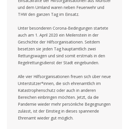
Einsatzkräfte der Hilfsorganisationen aus Münster
und dem Umland waren neben Feuerwehr und
THW den ganzen Tag im Einsatz.
Unter besonderen Corona-Bedingungen startete
auch am 1. April 2020 ein Meilenstein in der
Geschichte der Hilfsorganisationen. Seitdem
besetzen sie jeden Tag hauptamtlich zwei
Rettungswagen und sind somit erstmals in den
Regelrettungsdienst der Stadt eingebunden.
Alle vier Hilfsorganisationen freuen sich über neue
Unterstützer*innen, die sich ehrenamtlich im
Katastrophenschutz oder auch in anderen
Bereichen einbringen möchten. Jetzt, da die
Pandemie wieder mehr persönliche Begegnungen
zulässt, ist der Einstieg in dieses spannende
Ehrenamt wieder gut möglich.